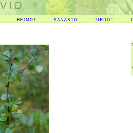
VIO
HEIMOT
SANASTO
TIEDOT