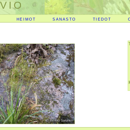
VIO
HEIMOT
SANASTO
TIEDOT