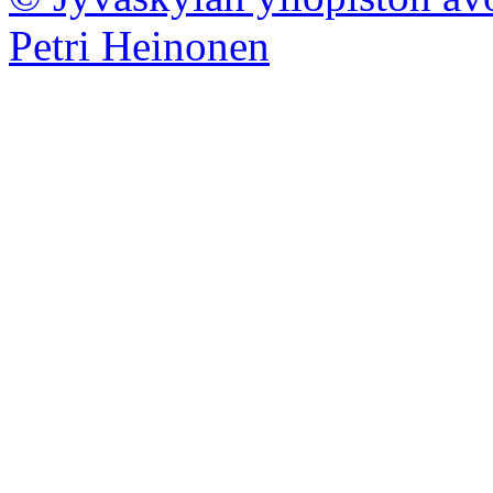
Petri Heinonen